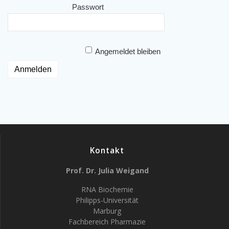
Passwort
Angemeldet bleiben
Kontakt
Prof. Dr. Julia Weigand
RNA Biochemie
Philipps-Universität
Marburg
Fachbereich Pharmazie