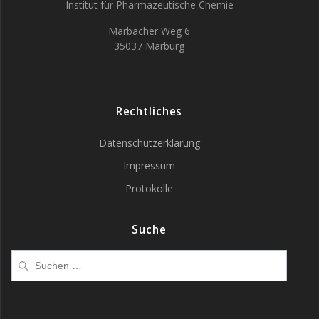
Institut für Pharmazeutische Chemie
Marbacher Weg 6
35037 Marburg
Rechtliches
Datenschutzerklärung
Impressum
Protokolle
Suche
Suchen
nach: