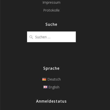
Impressum
Protokolle
Suche
Suchen
nach:
Sprache
Deutsch
English
Anmeldestatus