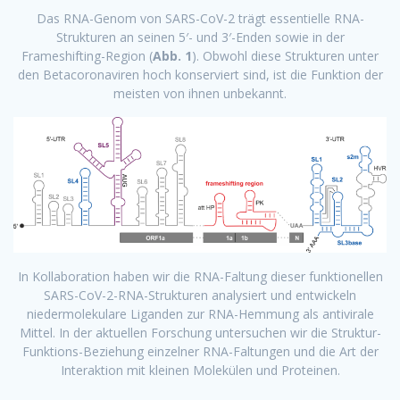
Das RNA-Genom von SARS-CoV-2 trägt essentielle RNA-
Strukturen an seinen 5′- und 3′-Enden sowie in der
Frameshifting-Region (
Abb. 1
). Obwohl diese Strukturen unter
den Betacoronaviren hoch konserviert sind, ist die Funktion der
meisten von ihnen unbekannt.
In Kollaboration haben wir die RNA-Faltung dieser funktionellen
SARS-CoV-2-RNA-Strukturen analysiert und entwickeln
niedermolekulare Liganden zur RNA-Hemmung als antivirale
Mittel. In der aktuellen Forschung untersuchen wir die Struktur-
Funktions-Beziehung einzelner RNA-Faltungen und die Art der
Interaktion mit kleinen Molekülen und Proteinen.