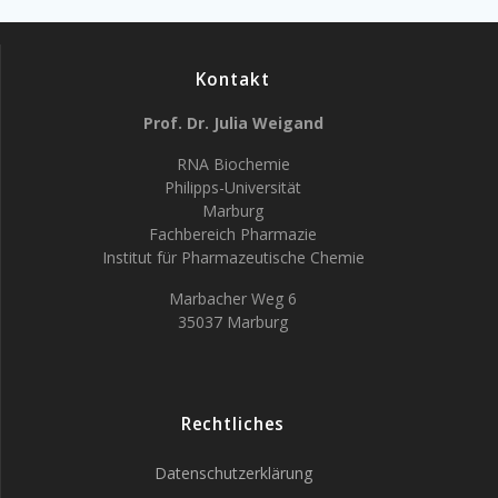
Kontakt
Prof. Dr. Julia Weigand
RNA Biochemie
Philipps-Universität
Marburg
Fachbereich Pharmazie
Institut für Pharmazeutische Chemie
Marbacher Weg 6
35037 Marburg
Rechtliches
Datenschutzerklärung